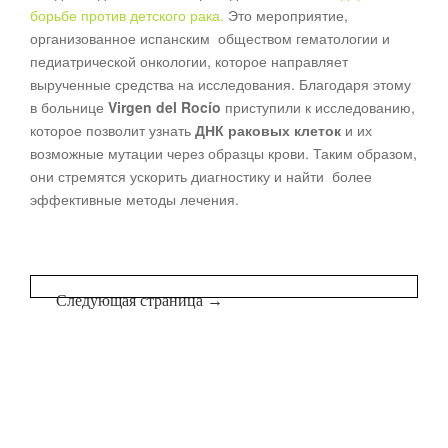
борьбе против детского рака.
Это мероприятие,
организованное испанским обществом гематологии и
педиатрической онкологии, которое направляет
вырученные средства на исследования. Благодаря этому
в больнице
Virgen del Rocío
приступили к исследованию,
которое позволит узнать
ДНК раковых клеток
и их
возможные мутации через образцы крови. Таким образом,
они стремятся ускорить диагностику и найти более
эффективные методы лечения.
Следующая страница →