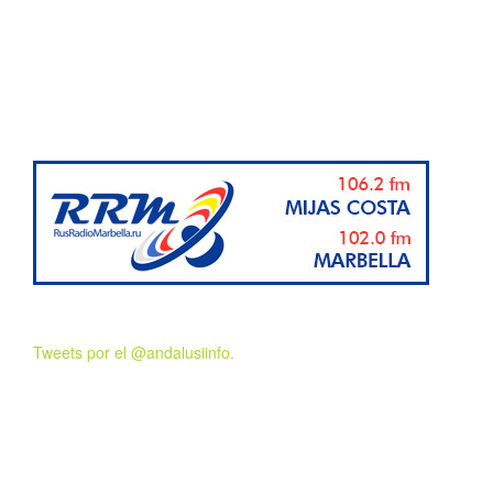
Tweets por el @andalusiinfo.