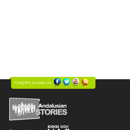
Следуйте за нами на: