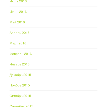
Июль 2016
Июнь 2016
Май 2016
Апрель 2016
Март 2016
Февраль 2016
Январь 2016
Декабрь 2015
Ноябрь 2015
Октябрь 2015
Сентябрь 2015