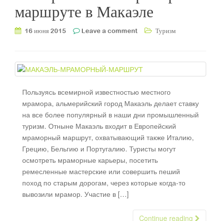
маршруте в Макаэле
16 июня 2015
Leave a comment
Туризм
Пользуясь всемирной известностью местного
мрамора, альмерийский город Макаэль делает ставку
на все более популярный в наши дни промышленный
туризм. Отныне Макаэль входит в Европейский
мраморный маршрут, охватывающий также Италию,
Грецию, Бельгию и Португалию. Туристы могут
осмотреть мраморные карьеры, посетить
ремесленные мастерские или совершить пеший
поход по старым дорогам, через которые когда-то
вывозили мрамор. Участие в […]
Continue reading