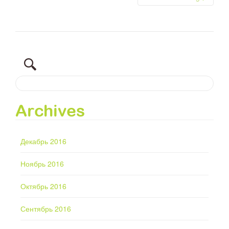
Archives
Декабрь 2016
Ноябрь 2016
Октябрь 2016
Сентябрь 2016