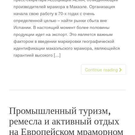
производителей мрамора в Макаэле. Организация
начала свою работу в 70-х годах с очень
определенной целью – найти рынки сбыта вне
Испании. В настоящий момент более половины
продукции идет на экспорт. Это является важным
фактором в введении маркировки географической
идентификации макаэльского мрамора, являющейся
гарантией высокого […]
Continue reading
Промышленный туризм,
ремесла и активный отдых
на Европейском мраморном