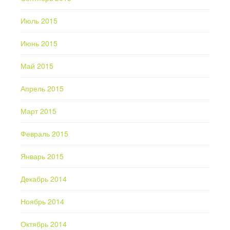
Июль 2015
Июнь 2015
Май 2015
Апрель 2015
Март 2015
Февраль 2015
Январь 2015
Декабрь 2014
Ноябрь 2014
Октябрь 2014