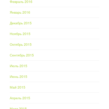
Февраль 2016
Январь 2016
Декабрь 2015
Ноябрь 2015
Октябрь 2015
Сентябрь 2015
Июль 2015
Июнь 2015
Май 2015
Апрель 2015
Март 2015