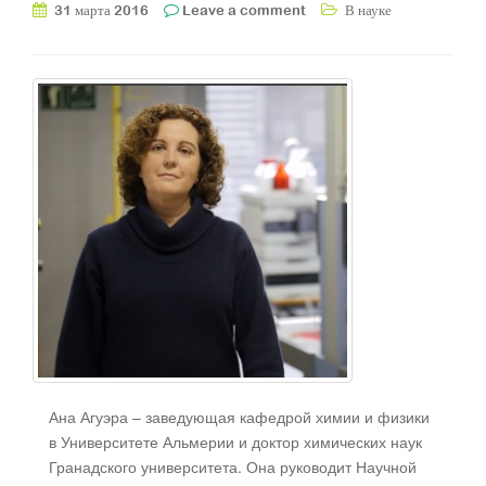
31 марта 2016
Leave a comment
В науке
Ана Агуэра – заведующая кафедрой химии и физики
в Университете Альмерии и доктор химических наук
Гранадского университета. Она руководит Научной