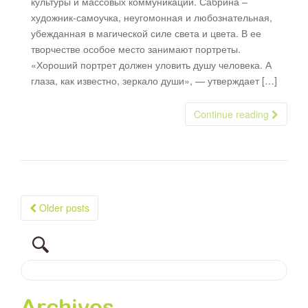
культуры и массовых коммуникаций. Сабрина –
художник-самоучка, неугомонная и любознательная,
убежданная в магической силе света и цвета. В ее
творчестве особое место занимают портреты.
«Хороший портрет должен уловить душу человека. А
глаза, как известно, зеркало души», — утверждает […]
Continue reading
Older posts
Posts navigation
Archives