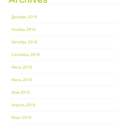
Декабрь 2016
Ноябрь 2016
Октябрь 2016
Сентябрь 2016
Июль 2016
Июнь 2016
Май 2016
Апрель 2016
Март 2016