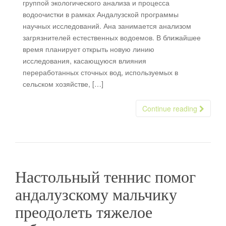
группой экологического анализа и процесса
водоочистки в рамках Андалузской программы
научных исследований. Ана занимается анализом
загрязнителей естественных водоемов. В ближайшее
время планирует открыть новую линию
исследования, касающуюся влияния
переработанных сточных вод, используемых в
сельском хозяйстве, […]
Continue reading
Настольный теннис помог
андалузскому мальчику
преодолеть тяжелое