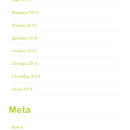
Февраль 2015
Январь 2015
Декабрь 2014
Ноябрь 2014
Октябрь 2014
Сентябрь 2014
Июль 2014
Meta
Войти