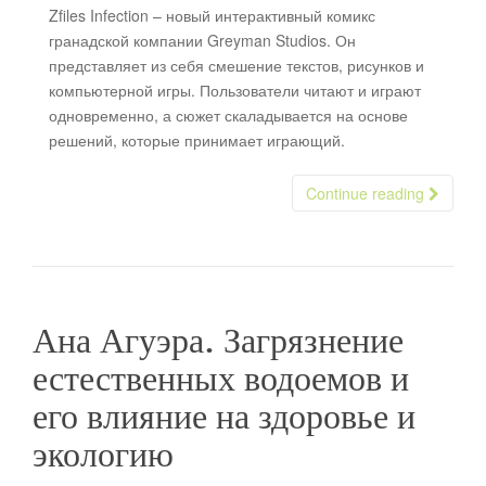
Zfiles Infection – новый интерактивный комикс
гранадской компании Greyman Studios. Он
представляет из себя смешение текстов, рисунков и
компьютерной игры. Пользователи читают и играют
одновременно, а сюжет скаладывается на основе
решений, которые принимает играющий.
Continue reading
Ана Агуэра. Загрязнение
естественных водоемов и
его влияние на здоровье и
экологию