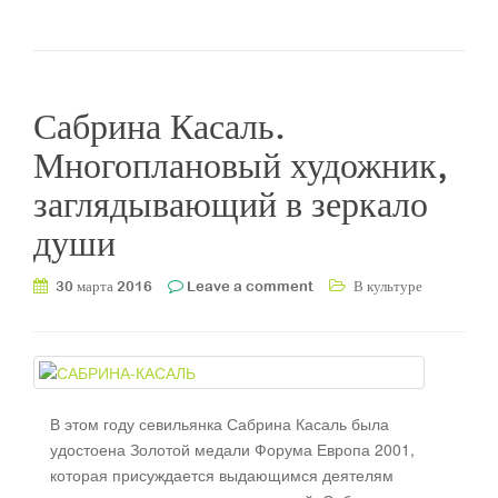
Сабрина Касаль.
Многоплановый художник,
заглядывающий в зеркало
души
30 марта 2016
Leave a comment
В культуре
В этом году севильянка Сабрина Касаль была
удостоена Золотой медали Форума Европа 2001,
которая присуждается выдающимся деятелям